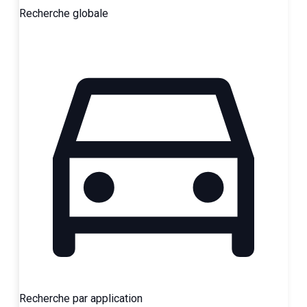
Recherche globale
Recherche par application