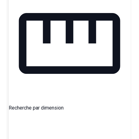
Recherche par dimension